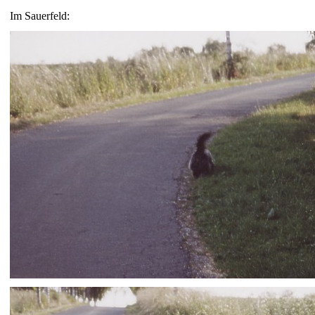
Im Sauerfeld: